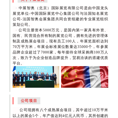
· 中展智奥（北京）国际展览有限公司是由中国龙头
展览单位-中国国际展览中心集团公司与法国知名展览
公司-法国智奥会展集团共同合资组建的专业展览组织
策划公司。
· 公司注册资本5000万元，是国内第一家具有外资、
国有、民营混合所有制的展览公司，拥有先进的管理体
制及成熟展会项目，现有员工100人，年展览面积达到
70万平方米，年展会标准展位数量达35000个，年参展
品牌企业超过了7000家，每年接待全球采购商100万人
次，致力于为企业创造品牌提升，贸易洽谈的搭建优质
平台。
公司项目
公司现拥有八个成熟展会项目，其中超过10万平米
以上的展会5个，年产值达到4亿元人民币，其所创建的