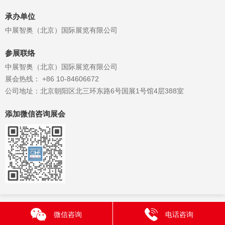
承办单位
中展智奥（北京）国际展览有限公司
参展联络
中展智奥（北京）国际展览有限公司
展会热线： +86 10-84606672
公司地址：北京朝阳区北三环东路6号国展1号馆4层388室
添加微信咨询展会
微信咨询
电话咨询