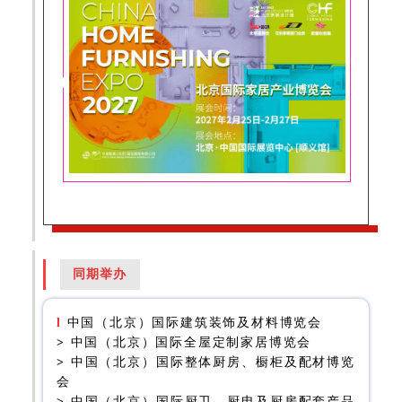
同期举办
l
中国（北京）国际建筑装饰及材料博览会
>
中国（北京）国际全屋定制家居博览会
>
中国（北京）国际整体厨房、橱柜及配材博览
会
>
中国（北京）国际厨卫、厨电及厨房配套产品