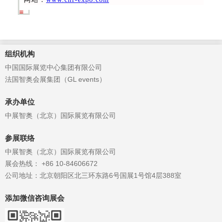
组织机构
中国国际展览中心集团有限公司
法国智奥会展集团（GL events）
承办单位
中展智奥（北京）国际展览有限公司
参展联络
中展智奥（北京）国际展览有限公司
展会热线： +86 10-84606672
公司地址：北京朝阳区北三环东路6号国展1号馆4层388室
添加微信咨询展会