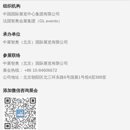
组织机构
中国国际展览中心集团有限公司
法国智奥会展集团（GL events）
承办单位
中展智奥（北京）国际展览有限公司
参展联络
中展智奥（北京）国际展览有限公司
展会热线： +86 10-84606672
公司地址：北京朝阳区北三环东路6号国展1号馆4层388室
添加微信咨询展会