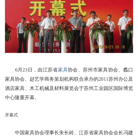
6月23日，由江苏省
家具
协会、苏州市家具协会、蠡口
家具协会、赵艺学商务策划机构联合承办的2011苏州办公及
酒店家具、木工机械及材料展览会于苏州工业园区国际博览
中心隆重开幕。
开幕式
中国家具协会理事长朱长岭、江苏省家具协会会长冯建