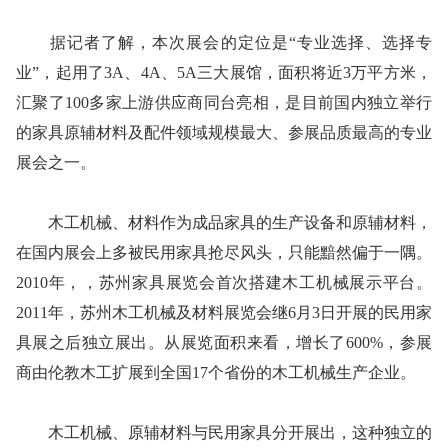
据记者了解，本次展会的定位是“专业选择、选择专
业”，起用了3A、4A、5A三大展馆，面积将近3万平方米，
汇聚了100多家上游供应商同台亮相，是目前国内独立举行
的家具原辅材料及配件领域规模最大、参展品质最高的专业
展会之一。
木工机械、材料作为成品家具的生产设备和原辅材料，
在国内展会上多被民用家具抢尽风头，只能黯然偏于一隅。
2010年，，苏州家具展览会首次搭建木工机械展示平台。
2011年，苏州木工机械及材料展览会继6月3日开展的民用家
具展之后独立展出。从展览面积来看，增长了600%，参展
商由伦教木工扩展到全国17个省份的木工机械生产企业。
木工机械、原辅材料与民用家具分开展出，这种独立的