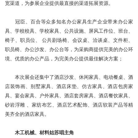
宽渠道，为参展企业提供最直接的渠道拓展资源。
冠臣、百合等众多知名办公家具生产企业带来办公家
具、学校校具、学校家具、公共设施、屏风工作位、班台、
椅子、职员位、 公共剧场椅、会议桌、洽谈桌、文件柜、
职员椅、办公沙发、办公台等，为采购商提供完美的办公环
境、优质的办公产品，为完美办公提供最佳解决方案；
本次展会还集中了酒店沙发、休闲家具、电动餐桌、酒
店装饰画、别墅家具、酒店床垫、仿古家具、酒店包房家
具、宴会家具、户外家具、酒店套房家具、酒店餐饮家具、
砂岩浮雕 、家纺布艺、酒店艺术配饰、酒店软装产品等精
美齐全的酒店家具。
木工机械、材料姑苏唱主角