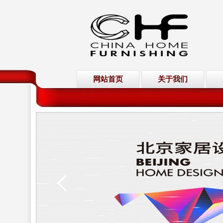
网站首页
关于我们