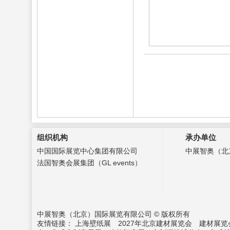
组织机构
承办单位
中国国际展览中心集团有限公司
中展智奥（北
法国智奥会展集团（GL events）
中展智奥（北京）国际展览有限公司 © 版权所有
友情链接：
上海壁纸展
2027年北京建材展览会
建材展览