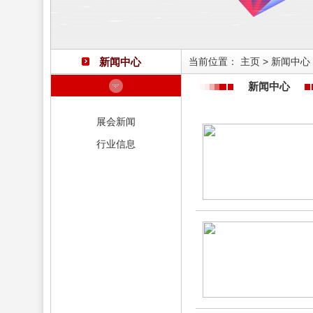
新闻中心
当前位置：
主页
>
新闻中心
新闻中心
展会新闻
行业信息